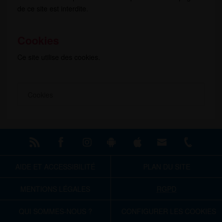
de ce site est interdite.
Cookies
Ce site utilise des cookies.
Cookies
AIDE ET ACCESSIBILITÉ
PLAN DU SITE
RGPD
MENTIONS LÉGALES
QUI SOMMES-NOUS ?
CONFIGURER LES COOKIES