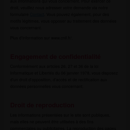
aux informations qui vous concernent. Pour exercer ce
droit, veuillez nous adresser votre demande via notre
formulaire
Contact
. Vous pouvez également, pour des
motifs légitimes, vous opposer au traitement des données
vous concernant.
Plus d'information sur www.cnil.fr/‎.
Engagement de confidentialité
Conformément aux articles 26, 27 et 36 de la loi
Informatique et Libertés du 06 janvier 1978, vous disposez
d'un droit d'opposition, d'accès et de rectification aux
données personnelles vous concernant.
Droit de reproduction
Les informations présentées sur le site sont publiques,
mais elles ne peuvent être utilisées à des fins
commerciales ou publicitaires. La reproduction des pages