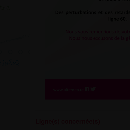
Ligne(s) concernée(s)