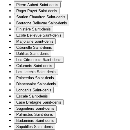
Pierre Aubert
Saint-denis
Roger Payet
Saint-denis
Station Chaudron
Saint-denis
Bretagne Bellevue
Saint-denis
Finistère
Saint-denis
Ecole Bellevue
Saint-denis
Marjolaine
Saint-denis
Citronelle
Saint-denis
Dahlias
Saint-denis
Les Citronniers
Saint-denis
Calumets
Saint-denis
Les Letchis
Saint-denis
Poincetias
Saint-denis
Dispensaire
Saint-denis
Longanis
Saint-denis
Escale
Saint-denis
Case Bretagne
Saint-denis
Sagoutiers
Saint-denis
Palmistes
Saint-denis
Badamiers
Saint-denis
Sapotilles
Saint-denis