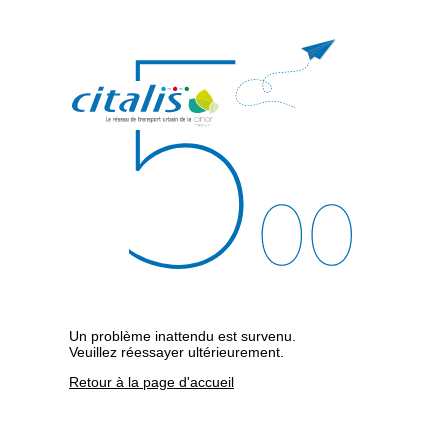
Un problème inattendu est survenu.
Veuillez réessayer ultérieurement.
Retour à la page d'accueil